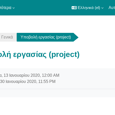
σότερα
Ελληνικά ‎(el)‎
Αυτ
Γενικά
Υποβολή εργασίας (project)
λή εργασίας (project)
οκλήρωσης
, 13 Ιανουαρίου 2020, 12:00 AM
30 Ιανουαρίου 2020, 11:55 PM