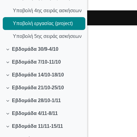
Υποβολή 4ης σειράς ασκήσεων
Υποβολή εργασίας (project)
Υποβολή 5ης σειράς ασκήσεων
Εβδομάδα 30/9-4/10
Σύμπτυξη
Εβδομάδα 7/10-11/10
Σύμπτυξη
Εβδομάδα 14/10-18/10
Σύμπτυξη
Εβδομάδα 21/10-25/10
Σύμπτυξη
Εβδομάδα 28/10-1/11
Σύμπτυξη
Εβδομάδα 4/11-8/11
Σύμπτυξη
Εβδομάδα 11/11-15/11
Σύμπτυξη