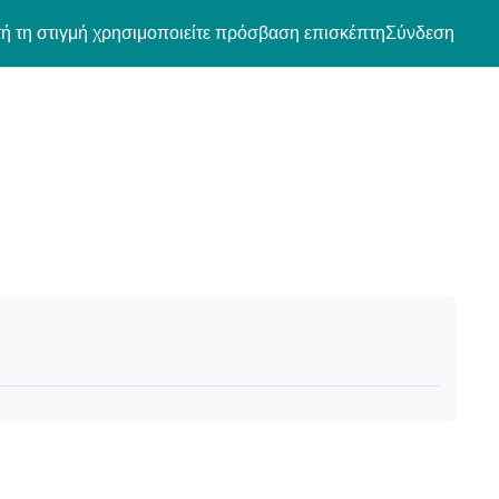
ή τη στιγμή χρησιμοποιείτε πρόσβαση επισκέπτη
Σύνδεση