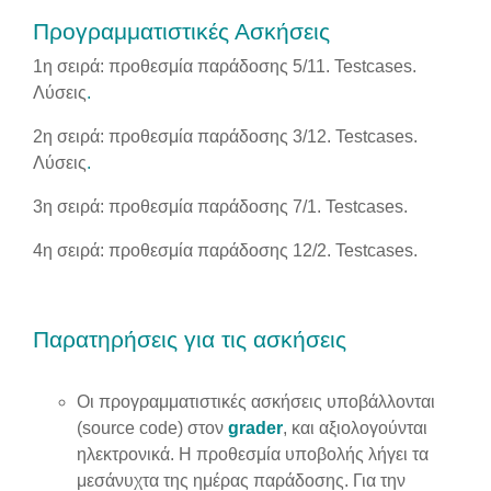
Προγραμματιστικές Ασκήσεις
1η σειρά: προθεσμία παράδοσης 5/11. Testcases.
Λύσεις
.
2η σειρά: προθεσμία παράδοσης 3/12. Testcases.
Λύσεις
.
3η σειρά: προθεσμία παράδοσης 7/1. Testcases.
4η σειρά: προθεσμία παράδοσης 12/2. Testcases.
Παρατηρήσεις για τις ασκήσεις
Οι προγραμματιστικές ασκήσεις υποβάλλονται
(source code) στον
grader
, και αξιολογούνται
ηλεκτρονικά. Η προθεσμία υποβολής λήγει τα
μεσάνυχτα της ημέρας παράδοσης. Για την