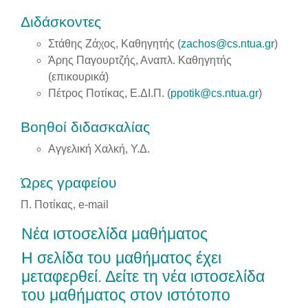
Διδάσκοντες
Στάθης Ζάχος, Καθηγητής (
zachos@cs.ntua.gr
)
Άρης Παγουρτζής, Αναπλ. Καθηγητής
(επικουρικά)
Πέτρος Ποτίκας, Ε.ΔΙ.Π. (
ppotik@cs.ntua.gr
)
Βοηθοί διδασκαλίας
Αγγελική Χαλκή, Υ.Δ.
Ώρες γραφείου
Π. Ποτίκας, e-mail
Νέα ιστοσελίδα μαθήματος
Η σελίδα του μαθήματος έχει
μεταφερθεί. Δείτε τη
νέα ιστοσελίδα
του μαθήματος στον ιστότοπο