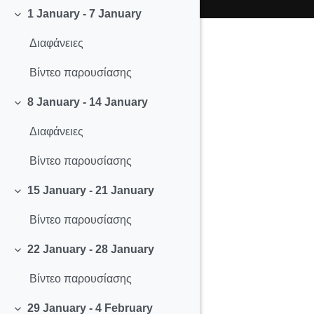
1 January - 7 January
Collapse
Διαφάνειες
Βίντεο παρουσίασης
8 January - 14 January
Collapse
Διαφάνειες
Βίντεο παρουσίασης
15 January - 21 January
Collapse
Βίντεο παρουσίασης
22 January - 28 January
Collapse
Βίντεο παρουσίασης
29 January - 4 February