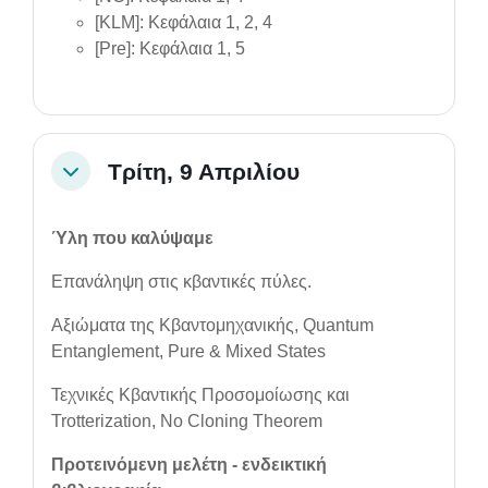
[KLM]: Κεφάλαια 1, 2, 4
[Pre]: Κεφάλαια 1, 5
Τρίτη, 9 Απριλίου
Collapse
Ύλη που καλύψαμε
Επανάληψη στις κβαντικές πύλες.
Αξιώματα της Κβαντομηχανικής, Quantum
Entanglement, Pure & Mixed States
Τεχνικές Κβαντικής Προσομοίωσης και
Trotterization, No Cloning Theorem
Προτεινόμενη μελέτη - ενδεικτική