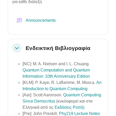
για κάθε διάλεξη
Forum
Announcements
Ενδεικτική Βιβλιογραφία
Collapse
[NC]: M. A. Nielsen and I. L. Chuang.
Quantum Computation and Quantum
Information: 10th Anniversary Edition
[KLM]: P. Kaye, R. Laflamme, M. Mosca.
An
Introduction to Quantum Computing
[Aar]: Scott Aaronson.
Quantum Computing
Since Democritus
(κυκλοφορεί και στα
Ελληνικά από τις
Εκδόσεις Ροπή
)
[Pre]: John Preskill.
Phy219 Lecture Notes