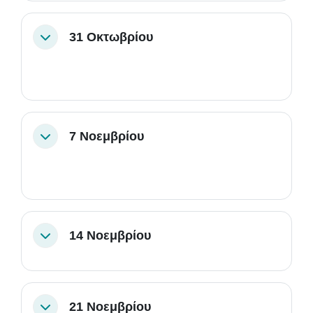
31 Οκτωβρίου
Σύμπτυξη
7 Νοεμβρίου
Σύμπτυξη
14 Νοεμβρίου
Σύμπτυξη
21 Νοεμβρίου
Σύμπτυξη