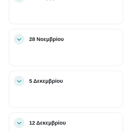
28 Νοεμβρίου
Σύμπτυξη
5 Δεκεμβρίου
Σύμπτυξη
12 Δεκεμβρίου
Σύμπτυξη