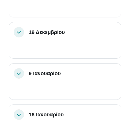
19 Δεκεμβρίου
Σύμπτυξη
9 Ιανουαρίου
Σύμπτυξη
16 Ιανουαρίου
Σύμπτυξη