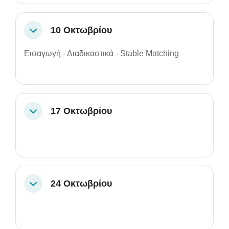
10 Οκτωβρίου
Σύμπτυξη
Εισαγωγή - Διαδικαστικά - Stable Matching
17 Οκτωβρίου
Σύμπτυξη
24 Οκτωβρίου
Σύμπτυξη