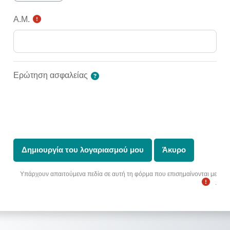
Α.Μ.
Ερώτηση ασφαλείας
Υπάρχουν απαιτούμενα πεδία σε αυτή τη φόρμα που επισημαίνονται με
.