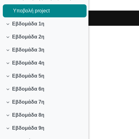
Υποβολή project
Εβδομάδα 1η
Collapse
Εβδομάδα 2η
Collapse
Εβδομάδα 3η
Collapse
Εβδομάδα 4η
Collapse
Εβδομάδα 5η
Collapse
Εβδομάδα 6η
Collapse
Εβδομάδα 7η
Collapse
Εβδομάδα 8η
Collapse
Εβδομάδα 9η
Collapse