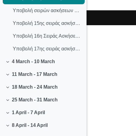
Υποβολή σειρών ασκήσεων 10-14
Υποβολή 15ης σειράς ασκήσεων
Υποβολή 16η Σειράς Ασκήσεων - Βιβλιογραφική
Υποβολή 17ης σειράς ασκήσεων - expander graphs
4 March - 10 March
Collapse
11 March - 17 March
Collapse
18 March - 24 March
Collapse
25 March - 31 March
Collapse
1 April - 7 April
Collapse
8 April - 14 April
Collapse