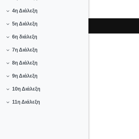
Σύμπτυξη
4η Διάλεξη
Σύμπτυξη
5η Διάλεξη
Σύμπτυξη
6η διάλεξη
Σύμπτυξη
7η Διάλεξη
Σύμπτυξη
8η Διάλεξη
Σύμπτυξη
9η Διάλεξη
Σύμπτυξη
10η Διάλεξη
Σύμπτυξη
11η Διάλεξη
Σύμπτυξη