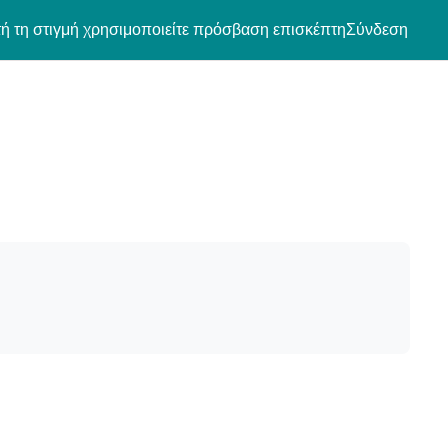
ή τη στιγμή χρησιμοποιείτε πρόσβαση επισκέπτη
Σύνδεση