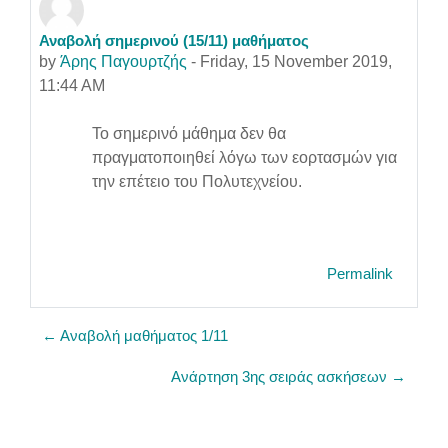
Αναβολή σημερινού (15/11) μαθήματος
Number of replies: 0
by
Άρης Παγουρτζής
-
Friday, 15 November 2019,
11:44 AM
Το σημερινό μάθημα δεν θα
πραγματοποιηθεί λόγω των εορτασμών για
την επέτειο του Πολυτεχνείου.
Permalink
← Αναβολή μαθήματος 1/11
Ανάρτηση 3ης σειράς ασκήσεων →