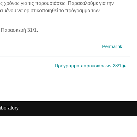
ς χρόνος για τις παρουσιάσεις. Παρακαλούμε για την
ιμένου να οριστικοποιηθεί το πρόγραμμα των
ν Παρασκευή 31/1.
Permalink
Πρόγραμμα παρουσιάσεων 28/1 ▶︎
boratory