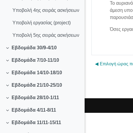
Το αυριανό
άμεση υπο
Υποβολή 4ης σειράς ασκήσεων
παρουσιάσ
Υποβολή εργασίας (project)
Όσες εργα
Υποβολή 5ης σειράς ασκήσεων
Εβδομάδα 30/9-4/10
Collapse
Εβδομάδα 7/10-11/10
Collapse
◀︎ Επιλογή ώρας π
Εβδομάδα 14/10-18/10
Collapse
Εβδομάδα 21/10-25/10
Collapse
Εβδομάδα 28/10-1/11
Collapse
Εβδομάδα 4/11-8/11
Collapse
Εβδομάδα 11/11-15/11
Collapse