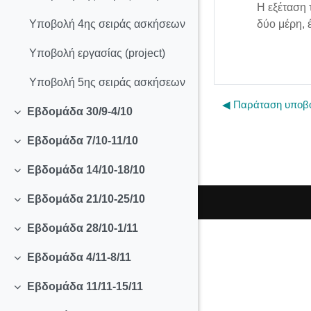
Η εξέταση 
δύο μέρη, έ
Υποβολή 4ης σειράς ασκήσεων
Υποβολή εργασίας (project)
Υποβολή 5ης σειράς ασκήσεων
◀︎ Παράταση υποβ
Εβδομάδα 30/9-4/10
Collapse
Εβδομάδα 7/10-11/10
Collapse
Εβδομάδα 14/10-18/10
Collapse
Εβδομάδα 21/10-25/10
Collapse
Εβδομάδα 28/10-1/11
Collapse
Εβδομάδα 4/11-8/11
Collapse
Εβδομάδα 11/11-15/11
Collapse