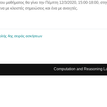
του μαθήματος θα γίνει την Πέμπτη 12/3/2020, 15:00-18:00, στη
να με κλειστές σημειώσεις και ένα με ανοιχτές.
ολής 4ης σειράς ασκήσεων
Computation and Reasoning La