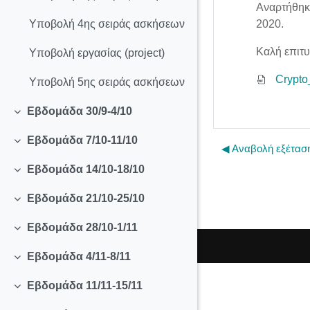
Αναρτήθηκε
2020.
Υποβολή 4ης σειράς ασκήσεων
Καλή επιτυ
Υποβολή εργασίας (project)
Crypto
Υποβολή 5ης σειράς ασκήσεων
Εβδομάδα 30/9-4/10
Collapse
Εβδομάδα 7/10-11/10
Collapse
◀︎ Αναβολή εξέτασ
Εβδομάδα 14/10-18/10
Collapse
Εβδομάδα 21/10-25/10
Collapse
Εβδομάδα 28/10-1/11
Collapse
Εβδομάδα 4/11-8/11
Collapse
Εβδομάδα 11/11-15/11
Collapse