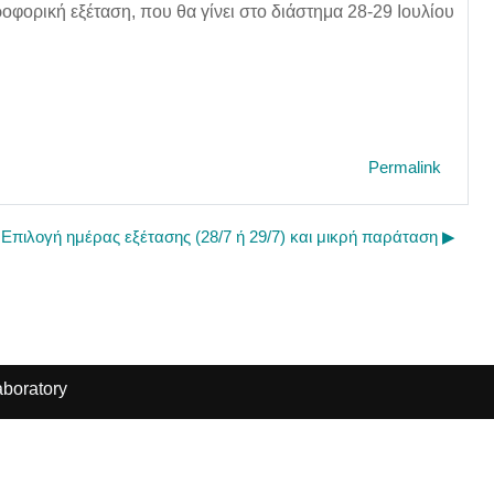
φορική εξέταση, που θα γίνει στο διάστημα 28-29 Ιουλίου
Permalink
Επιλογή ημέρας εξέτασης (28/7 ή 29/7) και μικρή παράταση ▶︎
boratory