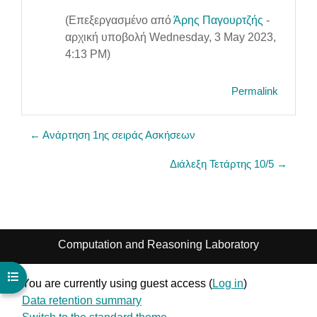
(Επεξεργασμένο από
Άρης Παγουρτζής
-
αρχική υποβολή Wednesday, 3 May 2023,
4:13 PM)
Permalink
← Ανάρτηση 1ης σειράς Ασκήσεων
Διάλεξη Τετάρτης 10/5 →
Computation and Reasoning Laboratory
Open course index
You are currently using guest access (
Log in
)
Data retention summary