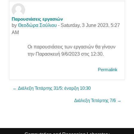
Παρουσιάσεις εργασιών
Number of replies: 0
by
Θεοδώρα Σούλιου
-
Saturday, 3 June 2023, 5:27
AM
Οι παρουσιάσεις των εργασιών θα γίνουν
την Παρασκευή 9/6/2023 στις 12:30.
Permalink
← Διάλεξη Τετάρτης 31/5: έναρξη 10:30
Διάλεξη Τετάρτης 7/6 →