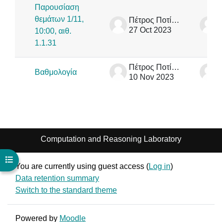
Παρουσίαση
θεμάτων 1/11,
Πέτρος Ποτίκας
27 Oct 2023
10:00, αιθ.
1.1.31
Πέτρος Ποτίκας
Βαθμολογία
10 Nov 2023
Computation and Reasoning Laboratory
Open course index
You are currently using guest access (
Log in
)
Data retention summary
Switch to the standard theme
Powered by
Moodle