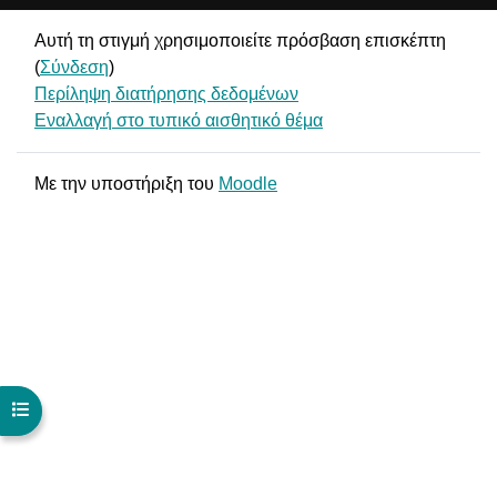
Αυτή τη στιγμή χρησιμοποιείτε πρόσβαση επισκέπτη
(
Σύνδεση
)
Περίληψη διατήρησης δεδομένων
Εναλλαγή στο τυπικό αισθητικό θέμα
Με την υποστήριξη του
Moodle
Άνοιγμα ευρετηρίου μαθήματος