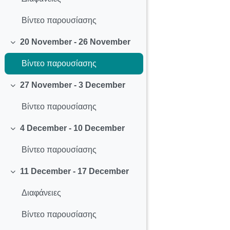
Βίντεο παρουσίασης
20 November - 26 November
Collapse
Βίντεο παρουσίασης
27 November - 3 December
Collapse
Βίντεο παρουσίασης
4 December - 10 December
Collapse
Βίντεο παρουσίασης
11 December - 17 December
Collapse
Διαφάνειες
Βίντεο παρουσίασης