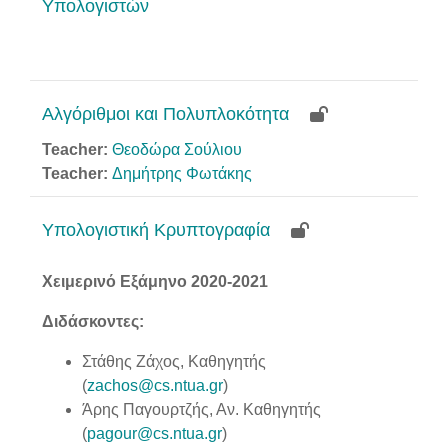
Υπολογιστών
Αλγόριθμοι και Πολυπλοκότητα
Teacher:
Θεοδώρα Σούλιου
Teacher:
Δημήτρης Φωτάκης
Υπολογιστική Κρυπτογραφία
Χειμερινό Εξάμηνο 2020-2021
Διδάσκοντες:
Στάθης Ζάχος, Καθηγητής
(
zachos@cs.ntua.gr
)
Άρης Παγουρτζής, Αν. Καθηγητής
(
pagour@cs.ntua.gr
)