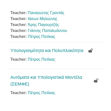
Teacher:
Παναγιώτης Γροντάς
Teacher:
Ιάσων Μηλιώνης
Teacher:
Άρης Παγουρτζής
Teacher:
Γιάννης Παπαϊωάννου
Teacher:
Πέτρος Ποτίκας
Υπολογισιμότητα και Πολυπλοκότητα
Teacher:
Πέτρος Ποτίκας
Αυτόματα και Υπολογιστικά Μοντέλα
(ΣΕΜΦΕ)
Teacher:
Πέτρος Ποτίκας