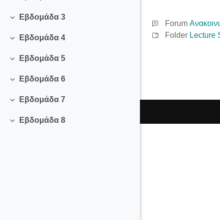
Collapse
Εβδομάδα 3
Collapse
Forum
Ανακοιν
Folder
Lecture 
Εβδομάδα 4
Collapse
Εβδομάδα 5
Collapse
Εβδομάδα 6
Collapse
Εβδομάδα 7
Collapse
Εβδομάδα 8
Collapse