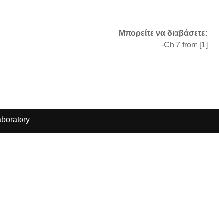
Μπορείτε να διαβάσετε:
-Ch.7 from [1]
boratory