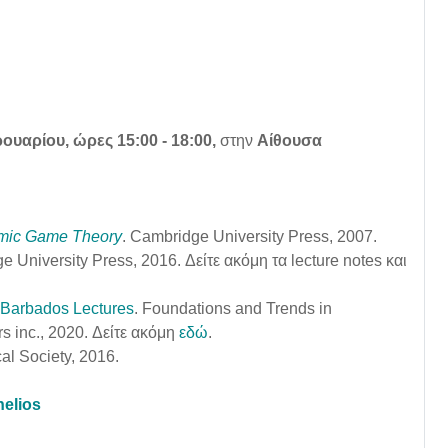
ουαρίου, ώρες 15:00 - 18:00,
στην
Αίθουσα
hmic Game Theory
. Cambridge University Press, 2007.
 University Press, 2016. Δείτε ακόμη τα lecture notes και
 Barbados Lectures
. Foundations and Trends in
s inc., 2020. Δείτε ακόμη
εδώ
.
al Society, 2016.
helios