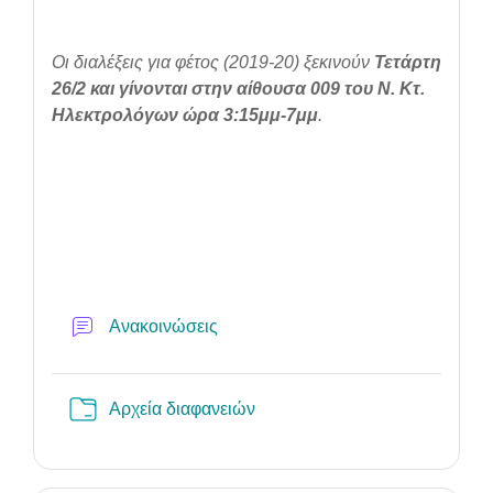
Οι διαλέξεις για φέτος (2019-20) ξεκινούν
Τετάρτη
26/2 και γίνονται στην αίθουσα 009 του Ν. Κτ.
Ηλεκτρολόγων ώρα 3:15μμ-7μμ
.
Forum
Ανακοινώσεις
Folder
Αρχεία διαφανειών