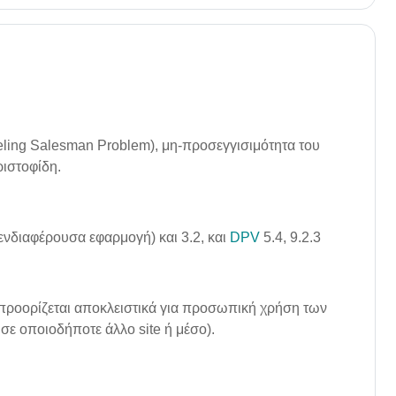
ing Salesman Problem), μη-προσεγγισιμότητα του
ριστοφίδη.
 ενδιαφέρουσα εφαρμογή) και 3.2, και
DPV
5.4, 9.2.3
προορίζεται αποκλειστικά για προσωπική χρήση των
σε οποιοδήποτε άλλο site ή μέσο).