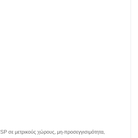
 TSP σε μετρικούς χώρους, μη-προσεγγισιμότητα,