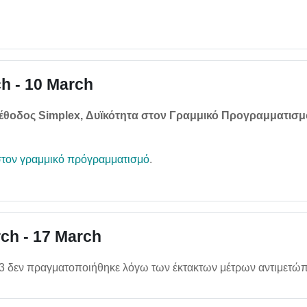
h - 10 March
 μέθοδος Simplex, Δυϊκότητα στον Γραμμικό Προγραμματισμ
στον γραμμικό πρόγραμματισμό
.
ch - 17 March
1/3 δεν πραγματοποιήθηκε λόγω των έκτακτων μέτρων αντιμετώ