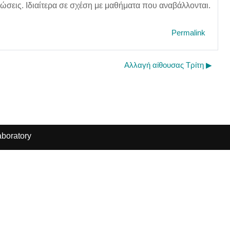
ώσεις. Ιδιαίτερα σε σχέση με μαθήματα που αναβάλλονται.
Permalink
Αλλαγή αίθουσας Τρίτη ▶︎
boratory