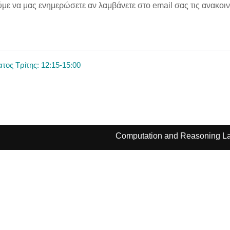
ε να μας ενημερώσετε αν λαμβάνετε στο email σας τις ανακοιν
τος Τρίτης: 12:15-15:00
Computation and Reasoning La