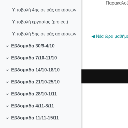
Παρακαλούμ
Υποβολή 4ης σειράς ασκήσεων
Υποβολή εργασίας (project)
Υποβολή 5ης σειράς ασκήσεων
◀︎ Νέα ώρα μαθήμα
Εβδομάδα 30/9-4/10
Collapse
Εβδομάδα 7/10-11/10
Collapse
Εβδομάδα 14/10-18/10
Collapse
Εβδομάδα 21/10-25/10
Collapse
Εβδομάδα 28/10-1/11
Collapse
Εβδομάδα 4/11-8/11
Collapse
Εβδομάδα 11/11-15/11
Collapse