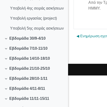
Από την Τρ
ΗΜΜΥ.
Υποβολή 4ης σειράς ασκήσεων
Υποβολή εργασίας (project)
Υποβολή 5ης σειράς ασκήσεων
◀︎ Ενημέρωση σχετ
Εβδομάδα 30/9-4/10
Collapse
Εβδομάδα 7/10-11/10
Collapse
Εβδομάδα 14/10-18/10
Collapse
Εβδομάδα 21/10-25/10
Collapse
Εβδομάδα 28/10-1/11
Collapse
Εβδομάδα 4/11-8/11
Collapse
Εβδομάδα 11/11-15/11
Collapse