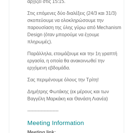
αρχίζει στις 15:15.
Στις επόμενες δύο διαλέξεις (24/3 και 31/3)
σκοπεύουμε να ολοκληρώσουμε την
παρουσίαση της ύλης γύρω από Mechanism
Design (όταν μπορούμε να έχουμε
πληρωμές).
Παράλληλα, ετοιμάζουμε και την 1η γραπτή
εργασία, η οποία θα ανακοινωθεί την
ερχόμενη εβδομάδα.
Σας περιμένουμε όλους την Τρίτη!
Δημήτρης Φωτάκης (εκ μέρους και των
Βαγγέλη Μαρκάκη και Θανάση Λιανέα)
---------------------
Meeting Information
Meeting link: