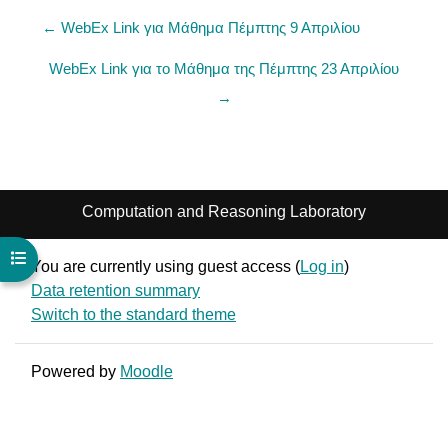
← WebEx Link για Μάθημα Πέμπτης 9 Απριλίου
WebEx Link για το Μάθημα της Πέμπτης 23 Απριλίου
→
Computation and Reasoning Laboratory
Open course index
You are currently using guest access (
Log in
)
Data retention summary
Switch to the standard theme
Powered by
Moodle