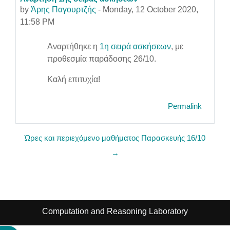
Number of replies: 0
by
Άρης Παγουρτζής
-
Monday, 12 October 2020,
11:58 PM
Αναρτήθηκε η
1η σειρά ασκήσεων
, με
προθεσμία παράδοσης 26/10.
Καλή επιτυχία!
Permalink
Ώρες και περιεχόμενο μαθήματος Παρασκευής 16/10
→
Computation and Reasoning Laboratory