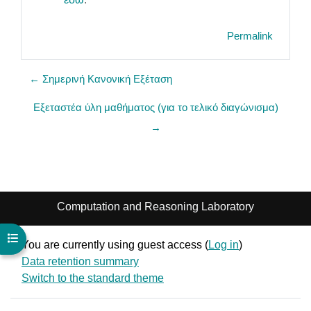
Permalink
← Σημερινή Κανονική Εξέταση
Εξεταστέα ύλη μαθήματος (για το τελικό διαγώνισμα)
→
Computation and Reasoning Laboratory
Open course index
You are currently using guest access (
Log in
)
Data retention summary
Switch to the standard theme