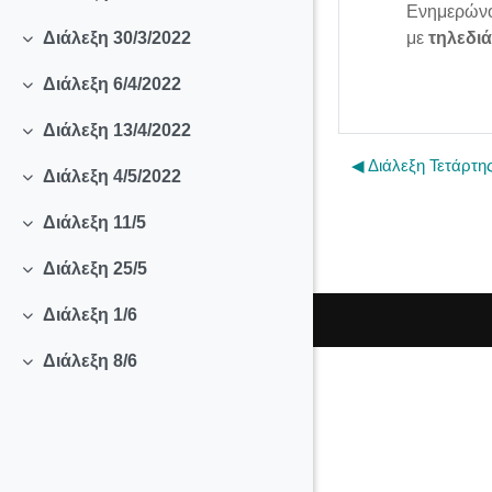
Collapse
Ενημερώνου
με
τηλεδι
Διάλεξη 30/3/2022
Collapse
Διάλεξη 6/4/2022
Collapse
Διάλεξη 13/4/2022
Collapse
◀︎ Διάλεξη Τετάρτη
Διάλεξη 4/5/2022
Collapse
Διάλεξη 11/5
Collapse
Διάλεξη 25/5
Collapse
Διάλεξη 1/6
Collapse
Διάλεξη 8/6
Collapse