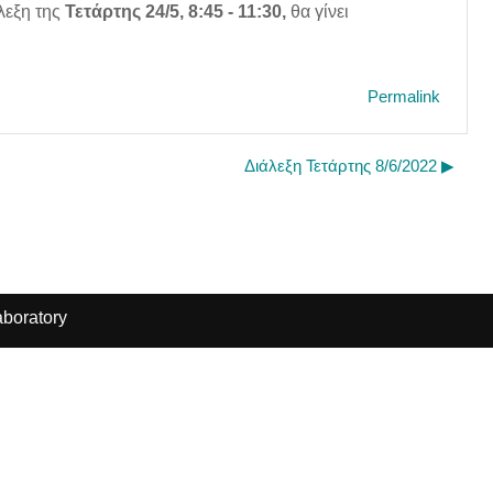
λεξη της
Τετάρτης 24/5, 8:45 - 11:30,
θα γίνει
Permalink
Διάλεξη Τετάρτης 8/6/2022 ▶︎
boratory