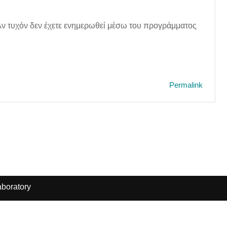
 Αν τυχόν δεν έχετε ενημερωθεί μέσω του προγράμματος
Permalink
boratory