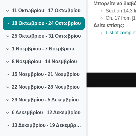
Μπορείτε να διαβ
11 Οκτωβρίου - 17 Οκτωβρίου
Section 14.3 f
Σύμπτυξη
Ch. 17 from [1
18 Οκτωβρίου - 24 Οκτωβρίου
Δείτε επίσης:
Σύμπτυξη
List of compl
25 Οκτωβρίου - 31 Οκτωβρίου
Σύμπτυξη
1 Νοεμβρίου - 7 Νοεμβρίου
Σύμπτυξη
8 Νοεμβρίου - 14 Νοεμβρίου
Σύμπτυξη
15 Νοεμβρίου - 21 Νοεμβρίου
Σύμπτυξη
22 Νοεμβρίου - 28 Νοεμβρίου
Σύμπτυξη
29 Νοεμβρίου - 5 Δεκεμβρίου
Σύμπτυξη
6 Δεκεμβρίου - 12 Δεκεμβρίου
Σύμπτυξη
13 Δεκεμβρίου - 19 Δεκεμβρίου
Σύμπτυξη