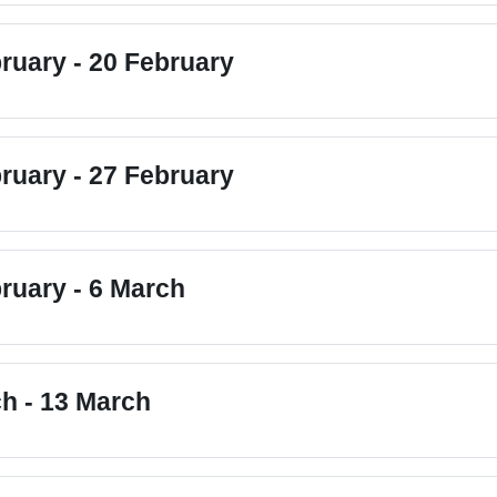
ruary - 20 February
ruary - 27 February
ruary - 6 March
h - 13 March