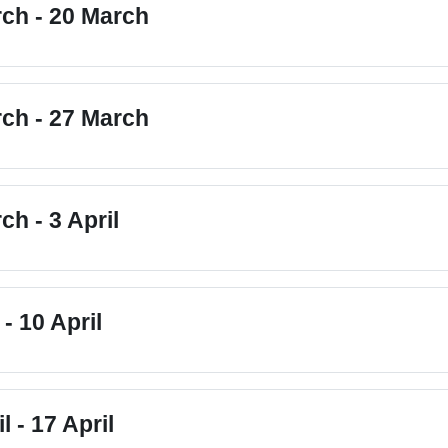
ch - 20 March
ch - 27 March
ch - 3 April
 - 10 April
l - 17 April