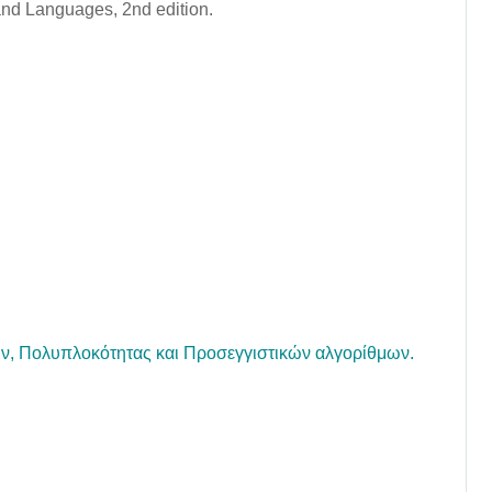
 and Languages, 2nd edition.
ών, Πολυπλοκότητας και Προσεγγιστικών αλγορίθμων.