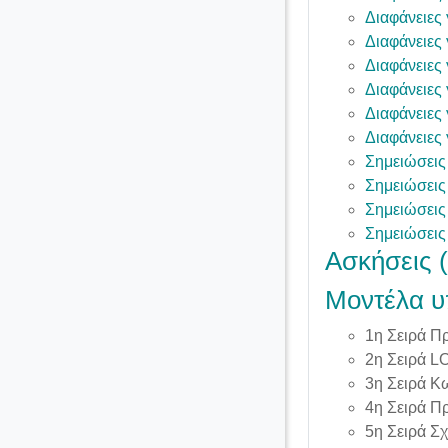
Διαφάνειες
Διαφάνειες
Διαφάνειες
Διαφάνειες
Διαφάνειες
Διαφάνειες
Σημειώσεις
Σημειώσεις
Σημειώσεις
Σημειώσεις
Ασκήσεις (
Μοντέλα υ
1η Σειρά Πρ
2η Σειρά L
3η Σειρά Κ
4η Σειρά Π
5η Σειρά Σχ