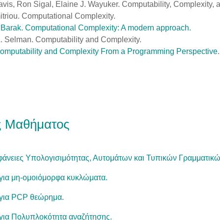
avis, Ron Sigal, Elaine J. Wayuker. Computability, Complexity,
triou. Computational Complexity.
. Barak. Computational Complexity: A modern approach.
. Selman. Computability and Complexity.
omputability and Complexity From a Programming Perspective
.
ς Μαθήματος
αφάνειες Υπολογισιμότητας, Αυτομάτων και Τυπικών Γραμματικ
 για μη-ομοιόμορφα κυκλώματα.
 για PCP θεώρημα.
 για Πολυπλοκότητα αναζήτησης.