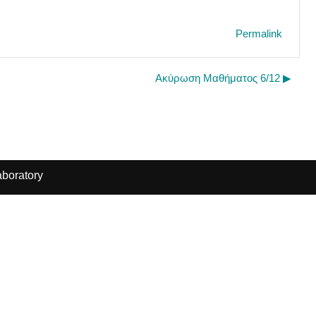
Permalink
Ακύρωση Μαθήματος 6/12 ▶︎
boratory