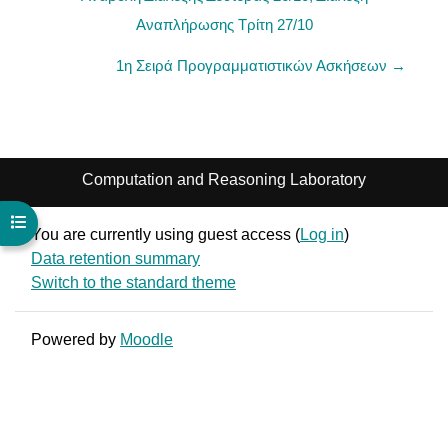
Αναπλήρωσης Τρίτη 27/10
1η Σειρά Προγραμματιστικών Ασκήσεων →
Computation and Reasoning Laboratory
Open course index
You are currently using guest access (
Log in
)
Data retention summary
Switch to the standard theme
Powered by
Moodle