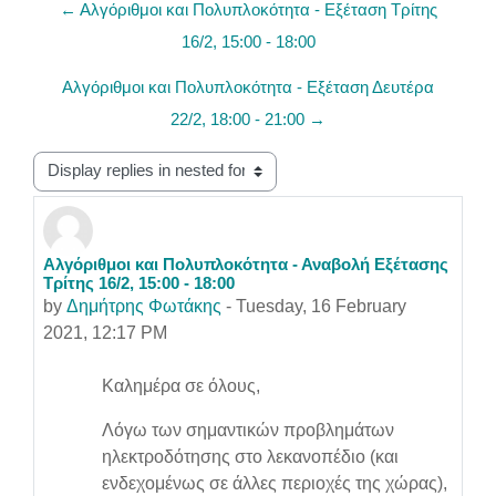
← Αλγόριθμοι και Πολυπλοκότητα - Εξέταση Τρίτης
16/2, 15:00 - 18:00
Αλγόριθμοι και Πολυπλοκότητα - Εξέταση Δευτέρα
22/2, 18:00 - 21:00 →
Display mode
Αλγόριθμοι και Πολυπλοκότητα - Αναβολή Εξέτασης
Number of replies: 0
Τρίτης 16/2, 15:00 - 18:00
by
Δημήτρης Φωτάκης
-
Tuesday, 16 February
2021, 12:17 PM
Καλημέρα σε όλους,
Λόγω των σημαντικών προβλημάτων
ηλεκτροδότησης στο λεκανοπέδιο (και
ενδεχομένως σε άλλες περιοχές της χώρας),