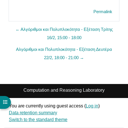
Permalink
← Αλγόριθμοι και Πολυπλοκότητα - Εξέταση Τρίτης
16/2, 15:00 - 18:00
Αλγόριθμοι και Πολυπλοκότητα - Εξέταση Δευτέρα
22/2, 18:00 - 21:00 →
Computation and Reasoning Laboratory
Open course index
You are currently using guest access (
Log in
)
Data retention summary
Switch to the standard theme