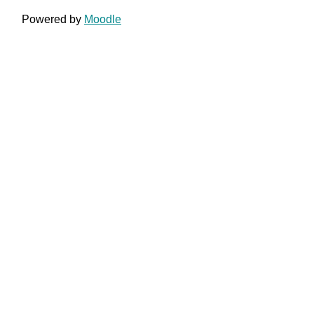
Powered by
Moodle