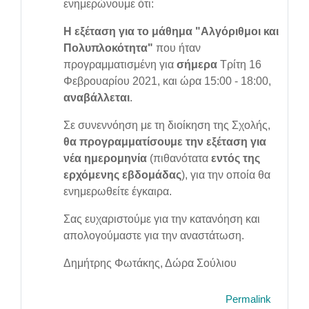
ενημερώνουμε ότι:
Η εξέταση για το μάθημα "Αλγόριθμοι και
Πολυπλοκότητα"
που ήταν
προγραμματισμένη για
σήμερα
Τρίτη 16
Φεβρουαρίου 2021, και ώρα 15:00 - 18:00,
αναβάλλεται
.
Σε συνεννόηση με τη διοίκηση της Σχολής,
θα προγραμματίσουμε την εξέταση για
νέα ημερομηνία
(πιθανότατα
ε
ντός της
ερχόμενης εβδομάδας
), για την οποία θα
ενημερωθείτε έγκαιρα.
Σας ευχαριστούμε για την κατανόηση και
απολογούμαστε για την αναστάτωση.
Δημήτρης Φωτάκης, Δώρα Σούλιου
Permalink