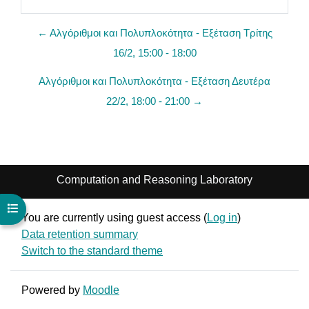
← Αλγόριθμοι και Πολυπλοκότητα - Εξέταση Τρίτης
16/2, 15:00 - 18:00
Αλγόριθμοι και Πολυπλοκότητα - Εξέταση Δευτέρα
22/2, 18:00 - 21:00 →
Computation and Reasoning Laboratory
Open course index
You are currently using guest access (
Log in
)
Data retention summary
Switch to the standard theme
Powered by
Moodle