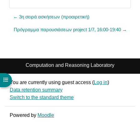
← 3η σειρά ασκήσεων (προαιρετική)
Πρόγραμμα παρουσιάσεων project 1/7, 16:00-19:40 →
Computation and Reasoning Laboratory
Open course index
You are currently using guest access (
Log in
)
Data retention summary
Switch to the standard theme
Powered by
Moodle