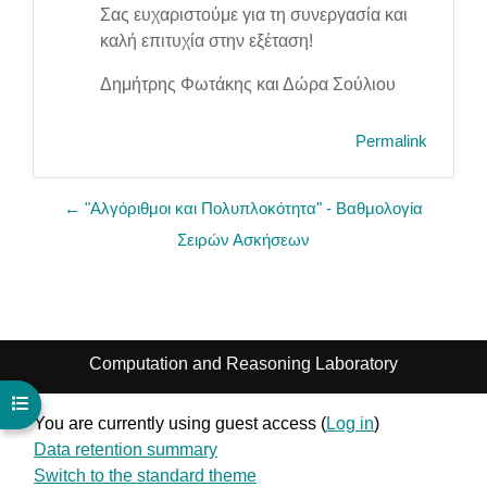
Σας ευχαριστούμε για τη συνεργασία και
καλή επιτυχία στην εξέταση!
Δημήτρης Φωτάκης και Δώρα Σούλιου
Permalink
← "Αλγόριθμοι και Πολυπλοκότητα" - Βαθμολογία
Σειρών Ασκήσεων
Computation and Reasoning Laboratory
Open course index
You are currently using guest access (
Log in
)
Data retention summary
Switch to the standard theme