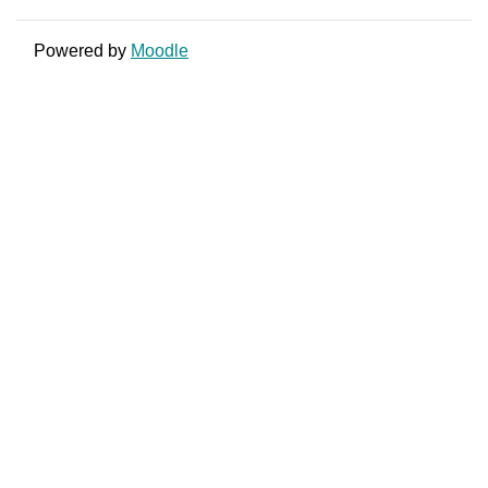
Powered by
Moodle