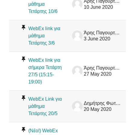
Άρης Παγουρτζής
μάθημα
10 June 2020
Τετάρτης 10/6
WebEx link για
Άρης Παγουρτζής
μάθημα
3 June 2020
Τετάρτης 3/6
WebEx link για
σήμερα Τετάρτη
Άρης Παγουρτζής
27 May 2020
27/5 (15:15-
19:00)
WebEx Link για
Δημήτρης Φωτάκης
μάθημα
20 May 2020
Τετάρτης 20/5
(Νέο!) WebEx