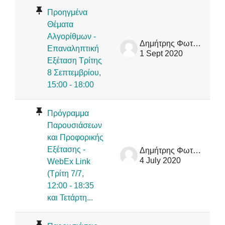
Προηγμένα
Θέματα
Αλγορίθμων -
Δημήτρης Φωτάκης
Επαναληπτική
1 Sept 2020
Εξέταση Τρίτης
8 Σεπτεμβρίου,
15:00 - 18:00
Πρόγραμμα
Παρουσιάσεων
και Προφορικής
Εξέτασης -
Δημήτρης Φωτάκης
4 July 2020
WebEx Link
(Τρίτη 7/7,
12:00 - 18:35
και Τετάρτη...