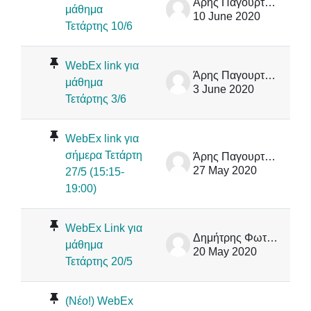
Άρης Παγουρτζής
μάθημα
10 June 2020
Τετάρτης 10/6
WebEx link για
Άρης Παγουρτζής
μάθημα
3 June 2020
Τετάρτης 3/6
WebEx link για
σήμερα Τετάρτη
Άρης Παγουρτζής
27 May 2020
27/5 (15:15-
19:00)
WebEx Link για
Δημήτρης Φωτάκης
μάθημα
20 May 2020
Τετάρτης 20/5
(Νέο!) WebEx