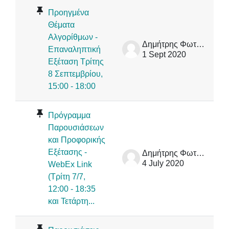
Προηγμένα
Θέματα
Αλγορίθμων -
Δημήτρης Φωτάκης
Επαναληπτική
1 Sept 2020
Εξέταση Τρίτης
8 Σεπτεμβρίου,
15:00 - 18:00
Πρόγραμμα
Παρουσιάσεων
και Προφορικής
Εξέτασης -
Δημήτρης Φωτάκης
4 July 2020
WebEx Link
(Τρίτη 7/7,
12:00 - 18:35
και Τετάρτη...