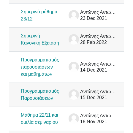
Σημερινό μάθημα
Αντώνης Αντωνόπουλος
23 Dec 2021
23/12
Σημερινή
Αντώνης Αντωνόπουλος
28 Feb 2022
Κανονική Εξέταση
Προγραμματισμός
Αντώνης Αντωνόπουλος
παρουσιάσεων
14 Dec 2021
και μαθημάτων
Προγραμματισμός
Αντώνης Αντωνόπουλος
15 Dec 2021
Παρουσιάσεων
Μάθημα 22/11 και
Αντώνης Αντωνόπουλος
18 Nov 2021
ομιλία σεμιναρίου