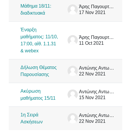
Μάθημα 18/11:
Άρης Παγουρτζής
17 Nov 2021
διαδικτυακά
Έναρξη
μαθήματος: 11/10,
Άρης Παγουρτζής
11 Oct 2021
17:00, αίθ. 1.1.31
& webex
Δήλωση Θέματος
Αντώνης Αντωνόπουλος
22 Nov 2021
Παρουσίασης
Ακύρωση
Αντώνης Αντωνόπουλος
15 Nov 2021
μαθήματος 15/11
1η Σειρά
Αντώνης Αντωνόπουλος
22 Nov 2021
Ασκήσεων