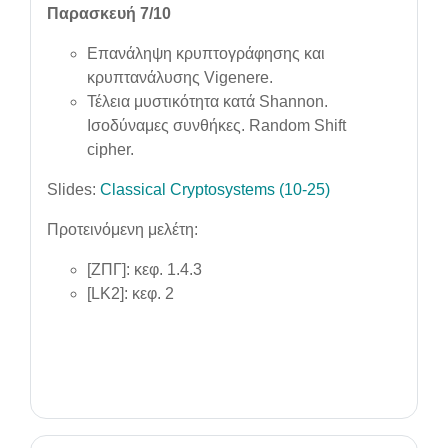
Παρασκευή 7/10
Επανάληψη κρυπτογράφησης και
κρυπτανάλυσης Vigenere.
Τέλεια μυστικότητα κατά Shannon.
Ισοδύναμες συνθήκες. Random Shift
cipher.
Slides:
Classical Cryptosystems (10-25)
Προτεινόμενη μελέτη:
[ΖΠΓ]: κεφ. 1.4.3
[LK2]: κεφ. 2