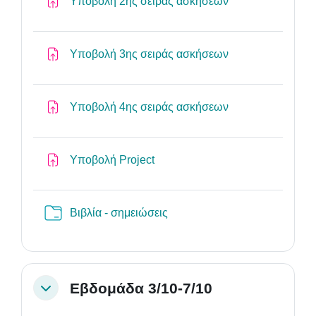
Assignment
Υποβολή 2ης σειράς ασκήσεων
Assignment
Υποβολή 3ης σειράς ασκήσεων
Assignment
Υποβολή 4ης σειράς ασκήσεων
Assignment
Υποβολή Project
Folder
Βιβλία - σημειώσεις
Εβδομάδα 3/10-7/10
Collapse