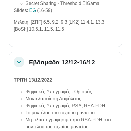
Secret Sharing - Threshold ElGamal
Slides:
EG
(16-59)
Μελέτη: [ΖΠΓ] 6.5, 9.2, 9.3 [LK2] 11.4.1, 13.3
[BoSh] 10.6.1, 11.5, 11.6
Εβδομάδα 12/12-16/12
Collapse
ΤΡΙΤΗ 13/12/2022
Ψηφιακές Υπογραφές - Ορισμός
Μοντελοποίηση Ασφάλειας
Ψηφιακές Υπογραφές RSA, RSA-FDH
Το μοντέλου του τυχαίου μαντειου
Μη πλαστογραφησιμότητα RSA-FDH στο
μοντέλου του τυχαίου μαντείου