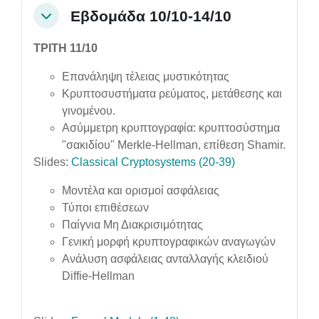
Εβδομάδα 10/10-14/10
Collapse
ΤΡΙΤΗ 11/10
Επανάληψη τέλειας μυστικότητας
Κρυπτοσυστήματα ρεύματος, μετάθεσης και
γινομένου.
Ασύμμετρη κρυπτογραφία: κρυπτοσύστημα
"σακιδίου" Merkle-Hellman, επίθεση Shamir.
Slides:
Classical Cryptosystems (20-39)
Μοντέλα και ορισμοί ασφάλειας
Τύποι επιθέσεων
Παίγνια Μη Διακρισιμότητας
Γενική μορφή κρυπτογραφικών αναγωγών
Ανάλυση ασφάλειας ανταλλαγής κλειδιού
Diffie-Hellman