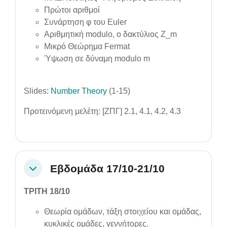
Πρώτοι αριθμοί
Συνάρτηση φ του Euler
Αριθμητική modulo, ο δακτύλιος Z_m
Μικρό Θεώρημα Fermat
Ύψωση σε δύναμη modulo m
Slides:
Number Theory
(1-15)
Προτεινόμενη μελέτη: [ΖΠΓ] 2.1, 4.1, 4.2, 4.3
Εβδομάδα 17/10-21/10
Collapse
ΤΡΙΤΗ 18/10
Θεωρία ομάδων, τάξη στοιχείου και ομάδας,
κυκλικές ομάδες, γεννήτορες.