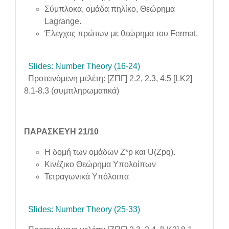
Σύμπλοκα, ομάδα πηλίκο, Θεώρημα
Lagrange.
Έλεγχος πρώτων με θεώρημα του Fermat.
Slides: Number Theory (16-24)
Προτεινόμενη μελέτη: [ΖΠΓ] 2.2, 2.3, 4.5 [LK2]
8.1-8.3 (συμπληρωματικά)
ΠΑΡΑΣΚΕΥΗ 21/10
Η δομή των ομάδων Z*p και U(Zpq).
Κινέζικο Θεώρημα Υπολοίπων
Τετραγωνικά Υπόλοιπα
Slides: Number Theory (25-33)