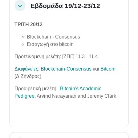
Εβδομάδα 19/12-23/12
Collapse
ΤΡΙΤΗ 20/12
Blockchain - Consensus
Εισαγωγή στο bitcoin
Προτεινόμενη μελέτη:
[ΖΠΓ]
11.3 - 11.4
Διαφάνειες
:
Blockchain-Consensus
και
Bitcoin
(Δ.Ζήνδρος)
Προαιρετική μελέτη:
Bitcoin's Academic
Pedigree,
Arvind Narayanan and Jeremy Clark