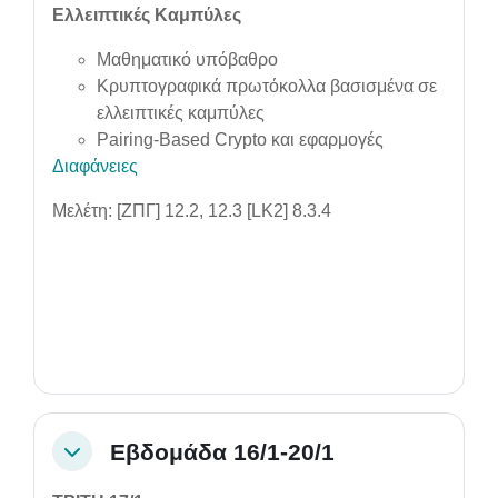
Ελλειπτικές Καμπύλες
Μαθηματικό υπόβαθρο
Κρυπτογραφικά πρωτόκολλα βασισμένα σε
ελλειπτικές καμπύλες
Pairing-Based Crypto και εφαρμογές
Διαφάνειες
Μελέτη: [ΖΠΓ] 12.2, 12.3 [LK2] 8.3.4
Εβδομάδα 16/1-20/1
Collapse