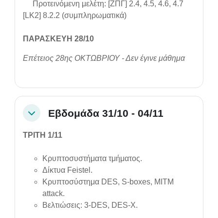
Προτεινόμενη μελέτη: [ΖΠΓ] 2.4, 4.5, 4.6, 4.7
[LK2]
8.2.2
(συμπληρωματικά)
ΠΑΡΑΣΚΕΥΗ 28/10
Επέτειος 28ης ΟΚΤΩΒΡΙΟΥ - Δεν έγινε μάθημα
Εβδομάδα 31/10 - 04/11
Collapse
ΤΡΙΤΗ 1/11
Κρυπτοσυστήματα τμήματος.
Δίκτυα Feistel.
Κρυπτοσύστημα DES, S-boxes, MITM
attack.
Βελτιώσεις: 3-DES, DES-X.