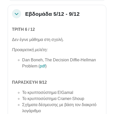
Εβδομάδα 5/12 - 9/12
Collapse
ΤΡΙΤΗ 6 / 12
Δεν έγινε μάθημα στη σχολή.
Προαιρετική μελέτη:
Dan Boneh,
The Decision Diffie-Hellman
Problem (
pdf
)
ΠΑΡΑΣΚΕΥΗ 9/12
Το κρυπτοσύστημα ElGamal
Το κρυπτοσύστημα Cramer-Shoup
Σχήματα δέσμευσης με βάση τον διακριτό
λογάριθμο