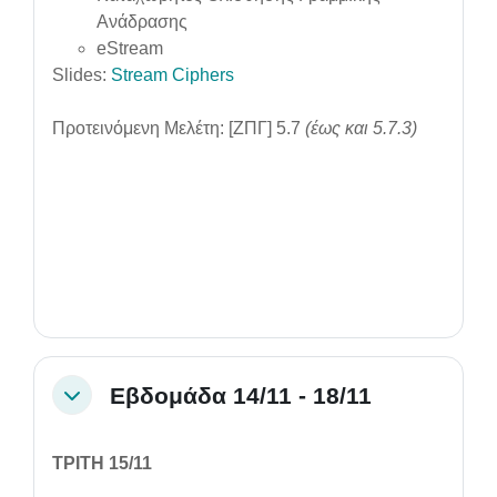
Ανάδρασης
eStream
Slides:
Stream Ciphers
Προτεινόμενη Μελέτη:
[ΖΠΓ] 5.7
(έως και 5.7.3)
Εβδομάδα 14/11 - 18/11
Collapse
ΤΡΙΤΗ 15/11