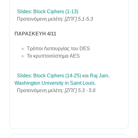
Slides: Block Ciphers (1-13)
Προτεινόμενη μελέτη:
[ΖΠΓ] 5.1-5.3
ΠΑΡΑΣΚΕΥΗ 4/11
Τρόποι Λειτουργίας του DES
Το κρυπτοσύστημα AES
Slides: Block Ciphers (14-25)
και
Raj Jain,
Washington University in Saint Louis
.
Προτεινόμενη μελέτη:
[ΖΠΓ] 5.3 - 5.6