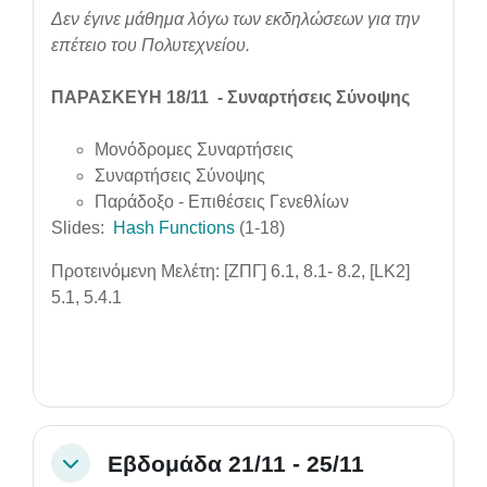
Δεν έγινε μάθημα λόγω των εκδηλώσεων για την
επέτειο του Πολυτεχνείου.
ΠΑΡΑΣΚΕΥΗ 18/11
- Συναρτήσεις Σύνοψης
Μονόδρομες Συναρτήσεις
Συναρτήσεις Σύνοψης
Παράδοξο - Επιθέσεις Γενεθλίων
Slides:
Hash Functions
(1-18)
Προτεινόμενη Μελέτη:
[ΖΠΓ] 6.1, 8.1- 8.2, [LK2]
5.1, 5.4.1
Εβδομάδα 21/11 - 25/11
Collapse