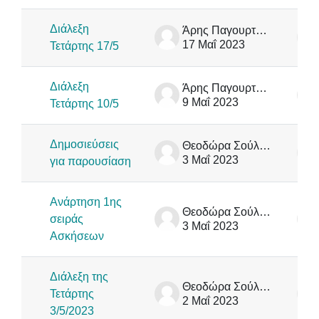
Διάλεξη
Άρης Παγουρτζής
17 Μαΐ 2023
Τετάρτης 17/5
Διάλεξη
Άρης Παγουρτζής
9 Μαΐ 2023
Τετάρτης 10/5
Δημοσιεύσεις
Θεοδώρα Σούλιου
3 Μαΐ 2023
για παρουσίαση
Ανάρτηση 1ης
Θεοδώρα Σούλιου
σειράς
3 Μαΐ 2023
Ασκήσεων
Διάλεξη της
Θεοδώρα Σούλιου
Τετάρτης
2 Μαΐ 2023
3/5/2023