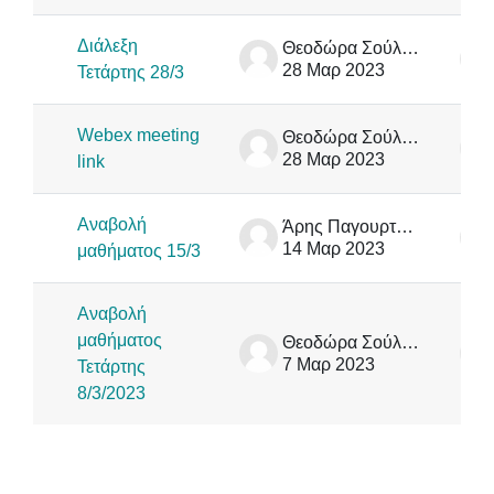
Διάλεξη
Θεοδώρα Σούλιου
28 Μαρ 2023
Τετάρτης 28/3
Webex meeting
Θεοδώρα Σούλιου
28 Μαρ 2023
link
Αναβολή
Άρης Παγουρτζής
14 Μαρ 2023
μαθήματος 15/3
Αναβολή
μαθήματος
Θεοδώρα Σούλιου
7 Μαρ 2023
Τετάρτης
8/3/2023