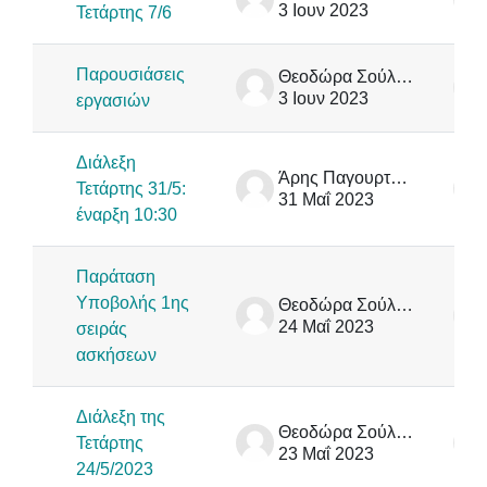
3 Ιουν 2023
Τετάρτης 7/6
Παρουσιάσεις
Θεοδώρα Σούλιου
3 Ιουν 2023
εργασιών
Διάλεξη
Άρης Παγουρτζής
Τετάρτης 31/5:
31 Μαΐ 2023
έναρξη 10:30
Παράταση
Υποβολής 1ης
Θεοδώρα Σούλιου
24 Μαΐ 2023
σειράς
ασκήσεων
Διάλεξη της
Θεοδώρα Σούλιου
Τετάρτης
23 Μαΐ 2023
24/5/2023