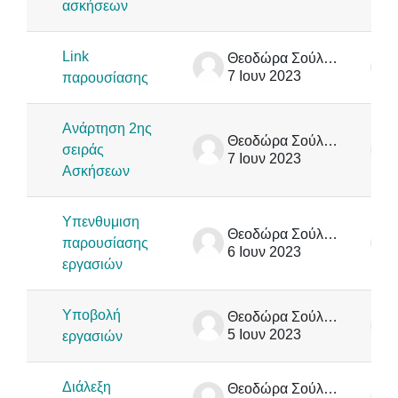
ασκήσεων
Link
Θεοδώρα Σούλιου
7 Ιουν 2023
παρουσίασης
Ανάρτηση 2ης
Θεοδώρα Σούλιου
σειράς
7 Ιουν 2023
Ασκήσεων
Υπενθυμιση
Θεοδώρα Σούλιου
παρουσίασης
6 Ιουν 2023
εργασιών
Υποβολή
Θεοδώρα Σούλιου
5 Ιουν 2023
εργασιών
Διάλεξη
Θεοδώρα Σούλιου