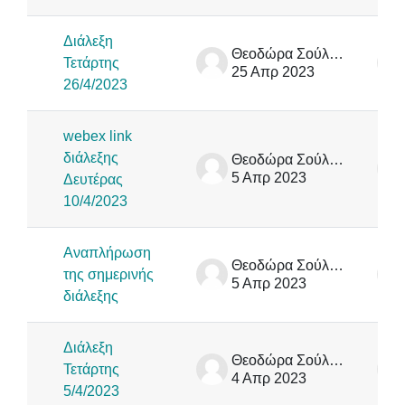
Διάλεξη
Θεοδώρα Σούλιου
Τετάρτης
25 Απρ 2023
26/4/2023
webex link
διάλεξης
Θεοδώρα Σούλιου
5 Απρ 2023
Δευτέρας
10/4/2023
Αναπλήρωση
Θεοδώρα Σούλιου
της σημερινής
5 Απρ 2023
διάλεξης
Διάλεξη
Θεοδώρα Σούλιου
Τετάρτης
4 Απρ 2023
5/4/2023