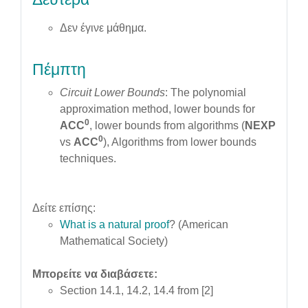
Δεν έγινε μάθημα.
Πέμπτη
Circuit Lower Bounds
: The polynomial
approximation method, lower bounds for
0
ACC
, lower bounds from algorithms (
NEXP
0
vs
ACC
), Algorithms from lower bounds
techniques.
Δείτε επίσης:
What is a natural proof
? (American
Mathematical Society)
Μπορείτε να διαβάσετε:
Section 14.1, 14.2, 14.4 from [2]