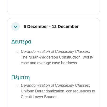
6 December - 12 December
Collapse
Δευτέρα
Derandomization of Complexity Classes
:
The Nisan-Wigderson Construction, Worst-
case and average case hardness
Πέμπτη
Derandomization of Complexity Classes
:
Uniform Derandomization, consequences to
Circuit Lower Bounds.