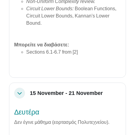
Non-Uniform Complexity review.
Circuit Lower Bounds:
Boolean Functions,
Circuit Lower Bounds, Kannan's Lower
Bound.
Μπορείτε να διαβάσετε:
Sections 6.1-6.7 from [2]
15 November - 21 November
Collapse
Δευτέρα
Δεν έγινε μάθημα (εορτασμός Πολυτεχνείου).