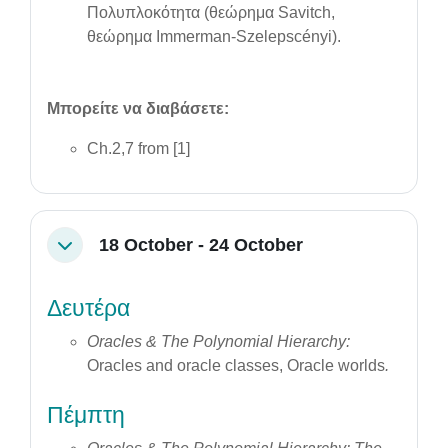
Πολυπλοκότητα (θεώρημα Savitch,
θεώρημα Immerman-Szelepscényi).
Μπορείτε να διαβάσετε:
Ch.2,7 from [1]
18 October - 24 October
Collapse
Δευτέρα
Oracles & The Polynomial Hierarchy:
Oracles and oracle classes, Oracle worlds
.
Πέμπτη