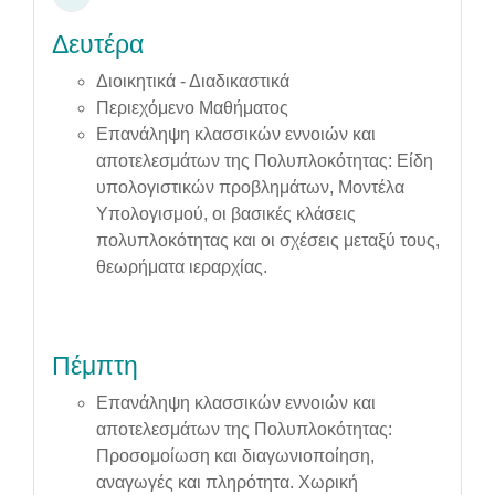
Δευτέρα
Διοικητικά - Διαδικαστικά
Περιεχόμενο Μαθήματος
Επανάληψη κλασσικών εννοιών και
αποτελεσμάτων της Πολυπλοκότητας: Είδη
υπολογιστικών προβλημάτων, Μοντέλα
Υπολογισμού, οι βασικές κλάσεις
πολυπλοκότητας και οι σχέσεις μεταξύ τους,
θεωρήματα ιεραρχίας.
Πέμπτη
Επανάληψη κλασσικών εννοιών και
αποτελεσμάτων της Πολυπλοκότητας:
Προσομοίωση και διαγωνιοποίηση,
αναγωγές και πληρότητα. Χωρική