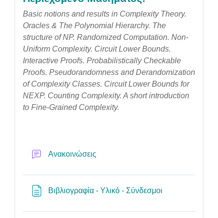
Basic notions and results in Complexity Theory.
Oracles & The Polynomial Hierarchy. The
structure of NP. Randomized Computation. Non-
Uniform Complexity. Circuit Lower Bounds.
Interactive Proofs. Probabilistically Checkable
Proofs. Pseudorandomness and Derandomization
of Complexity Classes. Circuit Lower Bounds for
NEXP. Counting Complexity. A short introduction
to Fine-Grained Complexity.
Forum
Ανακοινώσεις
Page
Βιβλιογραφία - Υλικό - Σύνδεσμοι