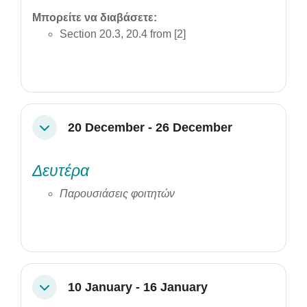
Μπορείτε να διαβάσετε:
Section 20.3, 20.4 from [2]
20 December - 26 December
Collapse
Δευτέρα
Παρουσιάσεις φοιτητών
10 January - 16 January
Collapse