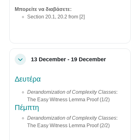
Μπορείτε να διαβάσετε:
Section 20.1, 20.2 from [2]
13 December - 19 December
Collapse
Δευτέρα
Derandomization of Complexity Classes
:
The Easy Witness Lemma Proof (1/2)
Πέμπτη
Derandomization of Complexity Classes
:
The Easy Witness Lemma Proof (2/2)