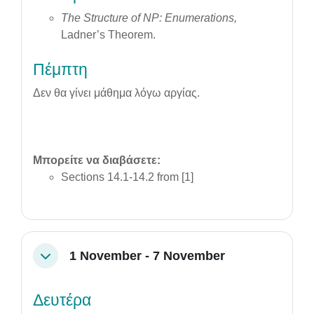
The Structure of NP: Enumerations,
Ladner’s Theorem.
Πέμπτη
Δεν θα γίνει μάθημα λόγω αργίας.
Μπορείτε να διαβάσετε:
Sections 14.1-14.2 from [1]
1 November - 7 November
Collapse
Δευτέρα