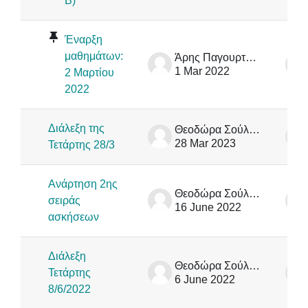
Β)
Έναρξη
μαθημάτων:
Άρης Παγουρτζής
1 Mar 2022
2 Μαρτίου
2022
Διάλεξη της
Θεοδώρα Σούλιου
28 Mar 2023
Τετάρτης 28/3
Ανάρτηση 2ης
Θεοδώρα Σούλιου
σειράς
16 June 2022
ασκήσεων
Διάλεξη
Θεοδώρα Σούλιου
Τετάρτης
6 June 2022
8/6/2022