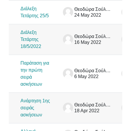
Διάλεξη
Θεοδώρα Σούλιου
24 May 2022
Τετάρτης 25/5
Διάλεξη
Θεοδώρα Σούλιου
Τετάρτης
16 May 2022
18/5/2022
Παράταση για
την πρώτη
Θεοδώρα Σούλιου
6 May 2022
σειρά
ασκήσεων
Ανάρτηση 1ης
Θεοδώρα Σούλιου
σειράς
18 Apr 2022
ασκήσεων