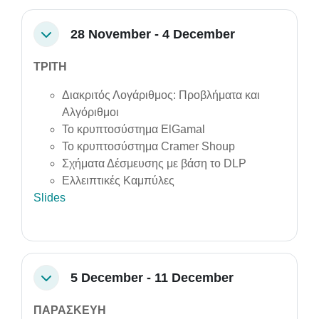
28 November - 4 December
Collapse
ΤΡΙΤΗ
Διακριτός Λογάριθμος: Προβλήματα και
Αλγόριθμοι
Το κρυπτοσύστημα ElGamal
Το κρυπτοσύστημα Cramer Shoup
Σχήματα Δέσμευσης με βάση το DLP
Ελλειπτικές Καμπύλες
Slides
5 December - 11 December
Collapse
ΠΑΡΑΣΚΕΥΗ