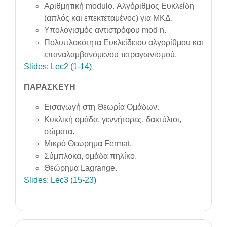
Αριθμητική modulo. Αλγόριθμος Ευκλείδη
(απλός και επεκτεταμένος) για ΜΚΔ.
Υπολογισμός αντιστρόφου mod n.
Πολυπλοκότητα Ευκλείδειου αλγορίθμου και
επαναλαμβανόμενου τετραγωνισμού.
Slides: Lec2 (1-14)
ΠΑΡΑΣΚΕΥΗ
Εισαγωγή στη Θεωρία Ομάδων.
Κυκλική ομάδα, γεννήτορες, δακτύλιοι,
σώματα.
Μικρό Θεώρημα Fermat.
Σύμπλοκα, ομάδα πηλίκο.
Θεώρημα Lagrange.
Slides: Lec3 (15-23)