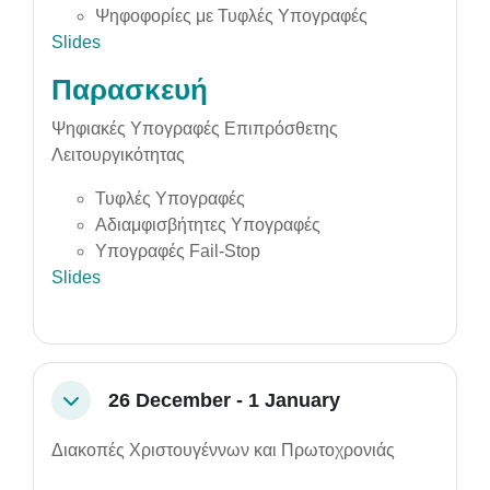
Ψηφοφορίες με Τυφλές Υπογραφές
Slides
Παρασκευή
Ψηφιακές Υπογραφές Επιπρόσθετης
Λειτουργικότητας
Τυφλές Υπογραφές
Αδιαμφισβήτητες Υπογραφές
Υπογραφές Fail-Stop
Slides
26 December - 1 January
Collapse
Διακοπές Χριστουγέννων και Πρωτοχρονιάς