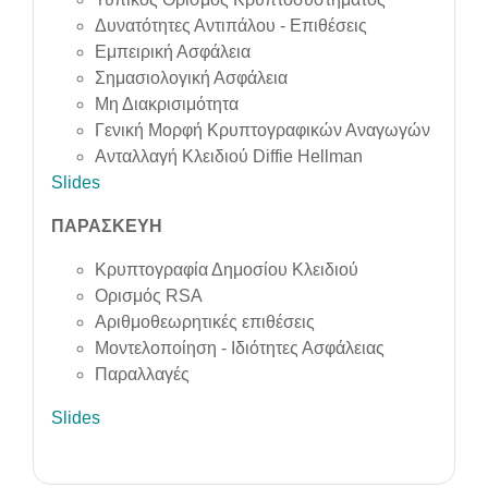
Δυνατότητες Αντιπάλου - Επιθέσεις
Εμπειρική Ασφάλεια
Σημασιολογική Ασφάλεια
Μη Διακρισιμότητα
Γενική Μορφή Κρυπτογραφικών Αναγωγών
Ανταλλαγή Κλειδιού Diffie Hellman
Slides
ΠΑΡΑΣΚΕΥΗ
Κρυπτογραφία Δημοσίου Κλειδιού
Ορισμός RSA
Αριθμοθεωρητικές επιθέσεις
Μοντελοποίηση - Ιδιότητες Ασφάλειας
Παραλλαγές
Slides