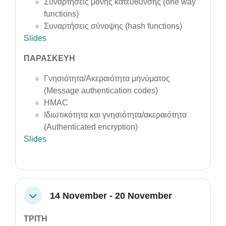
Συναρτήσεις μονής κατεύθυνσης (one way
functions)
Συναρτήσεις σύνοψης (hash functions)
Slides
ΠΑΡΑΣΚΕΥΗ
Γνησιότητα/Ακεραιότητα μηνύματος
(Message authentication codes)
HMAC
Ιδιωτικότητα και γνησιότητα/ακεραιότητα
(Authenticated encryption)
Slides
14 November - 20 November
Collapse
ΤΡΙΤΗ