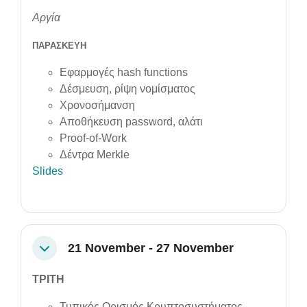
Αργία
ΠΑΡΑΣΚΕΥΗ
Εφαρμογές hash functions
Δέσμευση, ρίψη νομίσματος
Χρονοσήμανση
Αποθήκευση password, αλάτι
Proof-of-Work
Δέντρα Merkle
Slides
21 November - 27 November
Collapse
ΤΡΙΤΗ
Τυπικός Ορισμός Κρυπτοσυστήματος