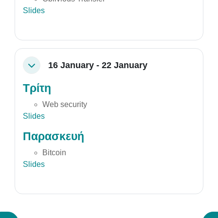
Slides
16 January - 22 January
Collapse
Τρίτη
Web security
Slides
Παρασκευή
Bitcoin
Slides