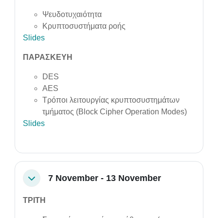
Ψευδοτυχαιότητα
Κρυπτοσυστήματα ροής
Slides
ΠΑΡΑΣΚΕΥΗ
DES
AES
Τρόποι λειτουργίας κρυπτοσυστημάτων
τμήματος (Block Cipher Operation Modes)
Slides
7 November - 13 November
Collapse
ΤΡΙΤΗ