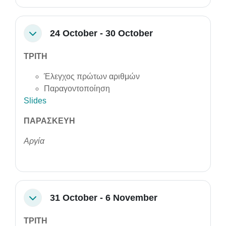
24 October - 30 October
Collapse
ΤΡΙΤΗ
Έλεγχος πρώτων αριθμών
Παραγοντοποίηση
Slides
ΠΑΡΑΣΚΕΥΗ
Αργία
31 October - 6 November
Collapse
ΤΡΙΤΗ