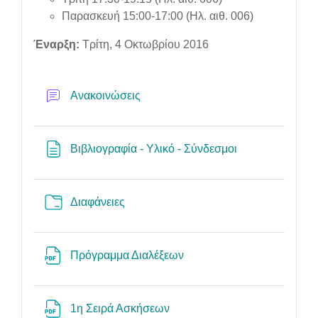
Παρασκευή 15:00-17:00 (Ηλ. αιθ. 006)
Έναρξη:
Τρίτη, 4 Οκτωβρίου 2016
Forum
Ανακοινώσεις
Page
Βιβλιογραφία - Υλικό - Σύνδεσμοι
Folder
Διαφάνειες
File
Πρόγραμμα Διαλέξεων
File
1η Σειρά Ασκήσεων