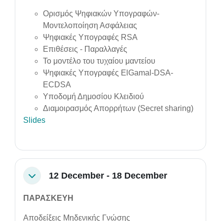
Ορισμός Ψηφιακών Υπογραφών-
Μοντελοποίηση Ασφάλειας
Ψηφιακές Υπογραφές RSA
Επιθέσεις - Παραλλαγές
Το μοντέλο του τυχαίου μαντείου
Ψηφιακές Υπογραφές ElGamal-DSA-
ECDSA
Υποδομή Δημοσίου Κλειδιού
Διαμοιρασμός Απορρήτων (Secret sharing)
Slides
12 December - 18 December
Collapse
ΠΑΡΑΣΚΕΥΗ
Αποδείξεις Μηδενικής Γνώσης