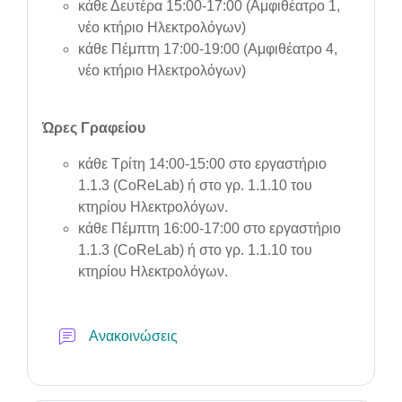
κάθε Δευτέρα 15:00-17:00 (Αμφιθέατρο 1,
νέο κτήριο Ηλεκτρολόγων)
κάθε Πέμπτη 17:00-19:00 (Αμφιθέατρο 4,
νέο κτήριο Ηλεκτρολόγων)
Ώρες Γραφείου
κάθε Τρίτη 14:00-15:00 στο εργαστήριο
1.1.3 (CoReLab) ή στο γρ. 1.1.10 του
κτηρίου Ηλεκτρολόγων.
κάθε Πέμπτη 16:00-17:00 στο εργαστήριο
1.1.3 (CoReLab) ή στο γρ. 1.1.10 του
κτηρίου Ηλεκτρολόγων.
Forum
Ανακοινώσεις